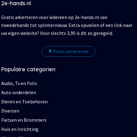
2e-hands.nl
Gratis adverteren voor iedereen op 2e-hands.nl van
tweedehands tot splinternieuw. Extra opvallen of een link naar
uw eigen website? Voor slechts 3,95 is dit zo geregeld.
Plaats advertentie
Populaire categorien
Audio, Tv en Foto
Auto onderdelen
Dieren en Toebehoren
Diversen
Fietsen en Brommers
Huis en Inrichting