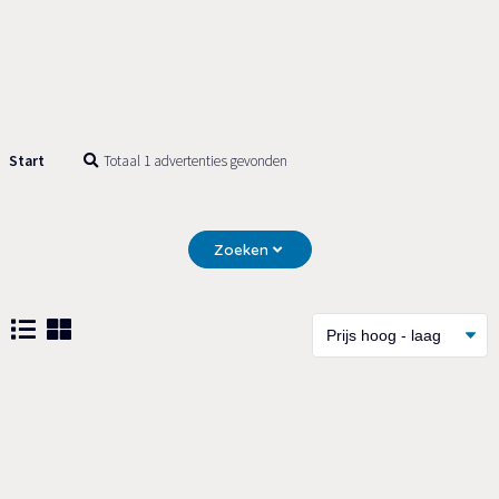
Start
Totaal 1 advertenties gevonden
Zoeken