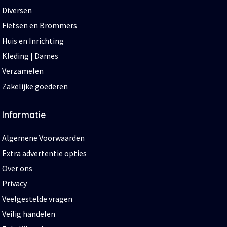
Diversen
Fietsen en Brommers
Huis en Inrichting
Kleding | Dames
Verzamelen
Zakelijke goederen
Informatie
Algemene Voorwaarden
Extra advertentie opties
Over ons
Privacy
Veelgestelde vragen
Veilig handelen