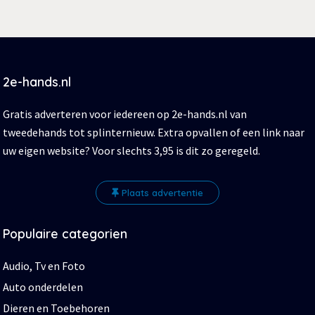
2e-hands.nl
Gratis adverteren voor iedereen op 2e-hands.nl van
tweedehands tot splinternieuw. Extra opvallen of een link naar
uw eigen website? Voor slechts 3,95 is dit zo geregeld.
Plaats advertentie
Populaire categorien
Audio, Tv en Foto
Auto onderdelen
Dieren en Toebehoren