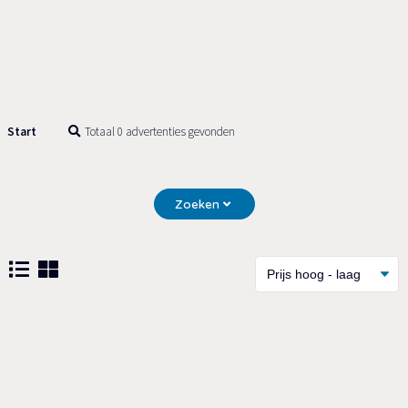
Start
Totaal 0 advertenties gevonden
Zoeken