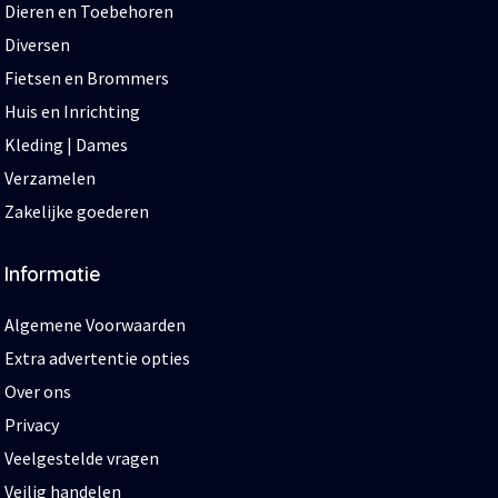
Dieren en Toebehoren
Diversen
Fietsen en Brommers
Huis en Inrichting
Kleding | Dames
Verzamelen
Zakelijke goederen
Informatie
Algemene Voorwaarden
Extra advertentie opties
Over ons
Privacy
Veelgestelde vragen
Veilig handelen