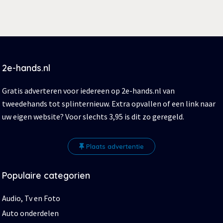
2e-hands.nl
Gratis adverteren voor iedereen op 2e-hands.nl van
tweedehands tot splinternieuw. Extra opvallen of een link naar
uw eigen website? Voor slechts 3,95 is dit zo geregeld.
Plaats advertentie
Populaire categorien
Audio, Tv en Foto
Auto onderdelen