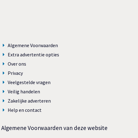
Algemene Voorwaarden
Extra advertentie opties
Over ons
Privacy
Veelgestelde vragen
Veilig handelen
Zakelijke adverteren
Help en contact
Algemene Voorwaarden van deze website