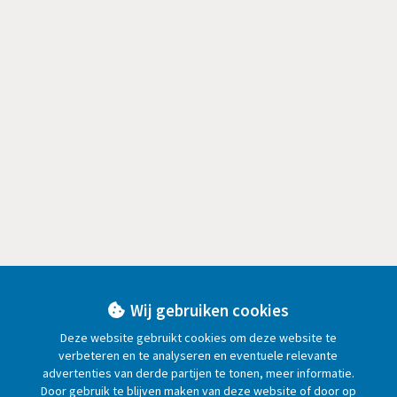
Wij gebruiken cookies
Deze website gebruikt cookies om deze website te
verbeteren en te analyseren en eventuele relevante
advertenties van derde partijen te tonen, meer informatie.
Door gebruik te blijven maken van deze website of door op