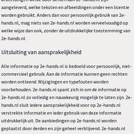
aangeleverd, welke teksten en afbeeldingen onder een licentie
worden gebruikt. Anders dan voor persoonlijk gebruik van 2e-
hands.nl, mag niets van 2e-hands.nl worden verveelvoudigd op
welke wijze dan ook, zonder de uitdrukkelijke toestemming van
2e-hands.nl.
Uitsluiting van aansprakelijkheid
Alle informatie op 2e-hands.nl is bedoeld voor persoonlijk, niet-
commercieel gebruik. Aan de informatie kunnen geen rechten
worden ontleend. Wijzigingen en typefouten worden
voorbehouden. 2e-hands.nl spant zich in om de informatie op
2e-hands.nl zo volledig en nauwkeurig mogelijk te laten zijn. 2e-
hands.nl sluit iedere aansprakelijkheid voor op 2e-hands.nl
verstrekte informatie en ieder gebruik van deze informatie
uitdrukkelijk uit. De aanbiedingen op 2e-hands.nl worden
geplaatst door derden en zijn geheel verblijvend. 2e-hands.nl