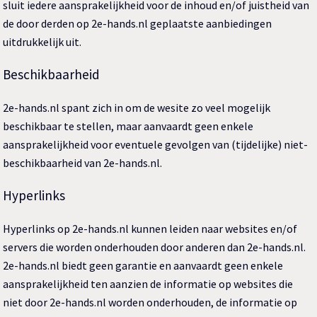
sluit iedere aansprakelijkheid voor de inhoud en/of juistheid van
de door derden op 2e-hands.nl geplaatste aanbiedingen
uitdrukkelijk uit.
Beschikbaarheid
2e-hands.nl spant zich in om de wesite zo veel mogelijk
beschikbaar te stellen, maar aanvaardt geen enkele
aansprakelijkheid voor eventuele gevolgen van (tijdelijke) niet-
beschikbaarheid van 2e-hands.nl.
Hyperlinks
Hyperlinks op 2e-hands.nl kunnen leiden naar websites en/of
servers die worden onderhouden door anderen dan 2e-hands.nl.
2e-hands.nl biedt geen garantie en aanvaardt geen enkele
aansprakelijkheid ten aanzien de informatie op websites die
niet door 2e-hands.nl worden onderhouden, de informatie op