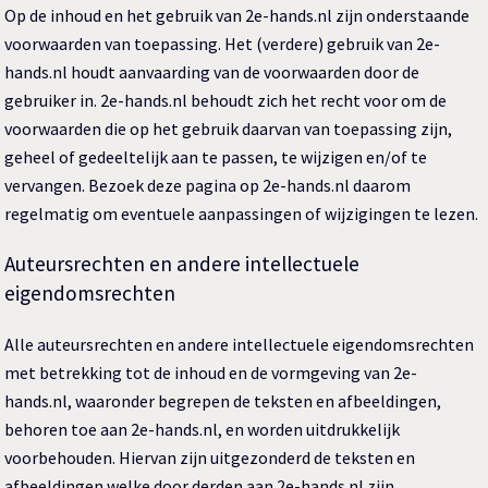
Op de inhoud en het gebruik van 2e-hands.nl zijn onderstaande
voorwaarden van toepassing. Het (verdere) gebruik van 2e-
hands.nl houdt aanvaarding van de voorwaarden door de
gebruiker in. 2e-hands.nl behoudt zich het recht voor om de
voorwaarden die op het gebruik daarvan van toepassing zijn,
geheel of gedeeltelijk aan te passen, te wijzigen en/of te
vervangen. Bezoek deze pagina op 2e-hands.nl daarom
regelmatig om eventuele aanpassingen of wijzigingen te lezen.
Auteursrechten en andere intellectuele
eigendomsrechten
Alle auteursrechten en andere intellectuele eigendomsrechten
met betrekking tot de inhoud en de vormgeving van 2e-
hands.nl, waaronder begrepen de teksten en afbeeldingen,
behoren toe aan 2e-hands.nl, en worden uitdrukkelijk
voorbehouden. Hiervan zijn uitgezonderd de teksten en
afbeeldingen welke door derden aan 2e-hands.nl zijn