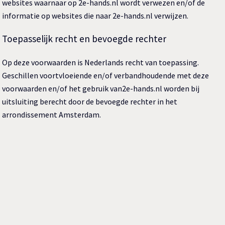
websites waarnaar op 2e-hands.nl wordt verwezen en/of de
informatie op websites die naar 2e-hands.nl verwijzen.
Toepasselijk recht en bevoegde rechter
Op deze voorwaarden is Nederlands recht van toepassing.
Geschillen voortvloeiende en/of verbandhoudende met deze
voorwaarden en/of het gebruik van2e-hands.nl worden bij
uitsluiting berecht door de bevoegde rechter in het
arrondissement Amsterdam.