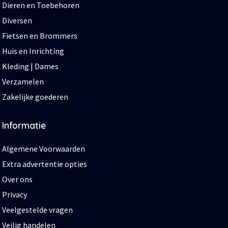
Dieren en Toebehoren
Diversen
Fietsen en Brommers
Huis en Inrichting
Kleding | Dames
Verzamelen
Zakelijke goederen
Informatie
Algemene Voorwaarden
Extra advertentie opties
Over ons
Privacy
Veelgestelde vragen
Veilig handelen