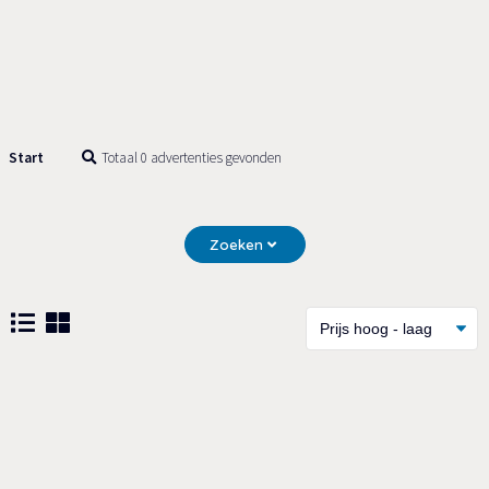
Start
Totaal 0 advertenties gevonden
Zoeken