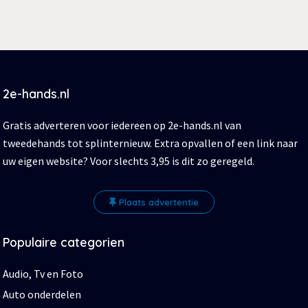
2e-hands.nl
Gratis adverteren voor iedereen op 2e-hands.nl van
tweedehands tot splinternieuw. Extra opvallen of een link naar
uw eigen website? Voor slechts 3,95 is dit zo geregeld.
Plaats advertentie
Populaire categorien
Audio, Tv en Foto
Auto onderdelen