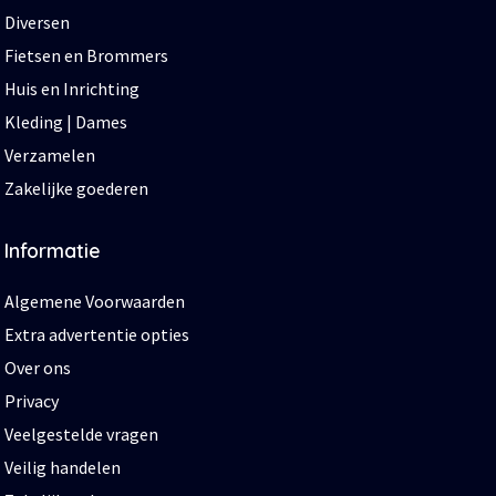
Diversen
Fietsen en Brommers
Huis en Inrichting
Kleding | Dames
Verzamelen
Zakelijke goederen
Informatie
Algemene Voorwaarden
Extra advertentie opties
Over ons
Privacy
Veelgestelde vragen
Veilig handelen