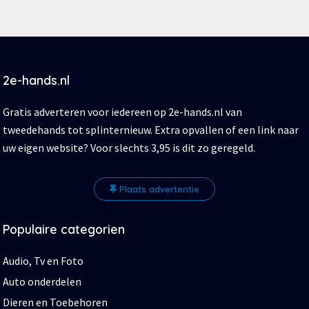
2e-hands.nl
Gratis adverteren voor iedereen op 2e-hands.nl van
tweedehands tot splinternieuw. Extra opvallen of een link naar
uw eigen website? Voor slechts 3,95 is dit zo geregeld.
Plaats advertentie
Populaire categorien
Audio, Tv en Foto
Auto onderdelen
Dieren en Toebehoren