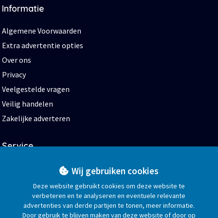
Informatie
Algemene Voorwaarden
Extra advertentie opties
Over ons
Privacy
Veelgestelde vragen
Veilig handelen
Zakelijke adverteren
Service
Start
Wij gebruiken cookies
Help en contact
Deze website gebruikt cookies om deze website te
verbeteren en te analyseren en eventuele relevante
Blog
advertenties van derde partijen te tonen, meer informatie.
Bedrijvengids
Door gebruik te blijven maken van deze website of door op