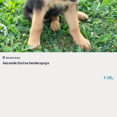
Amsterdam
Gezonde Duitse herderspups
€ 180,-