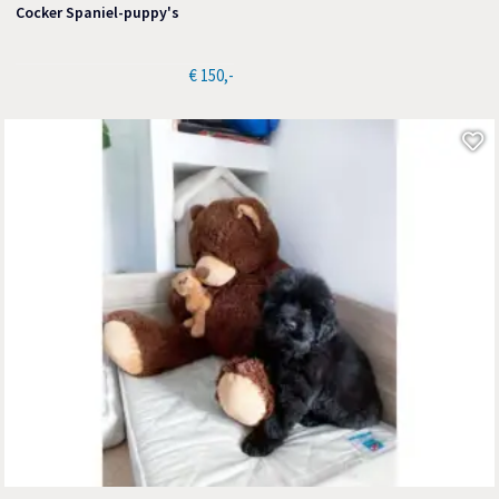
Cocker Spaniel-puppy's
€ 150,-