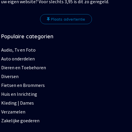
uw eigen website? Voor slechts 3,95 is dit zo geregeld.
Plaats advertentie
Populaire categorien
Audio, Tv en Foto
Auto onderdelen
Dieren en Toebehoren
Diversen
Fietsen en Brommers
Huis en Inrichting
Kleding | Dames
Verzamelen
Zakelijke goederen