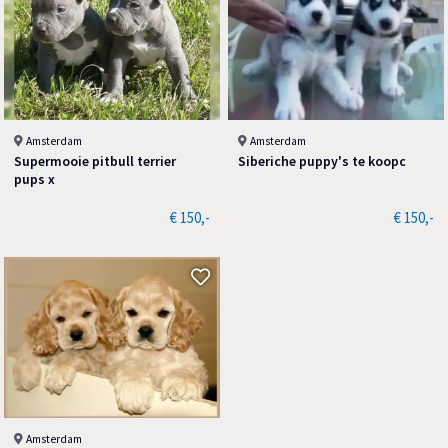
Amsterdam
Amsterdam
Supermooie pitbull terrier
Siberiche puppy's te koopc
pups x
€ 150,-
€ 150,-
Amsterdam