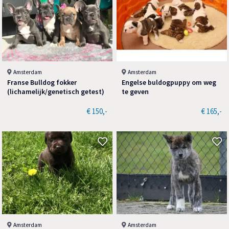
Amsterdam
Amsterdam
Franse Bulldog fokker
Engelse buldogpuppy om weg
(lichamelijk/genetisch getest)
te geven
€ 150,-
€ 165,-
Amsterdam
Amsterdam