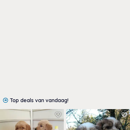
Top deals van vandaag!