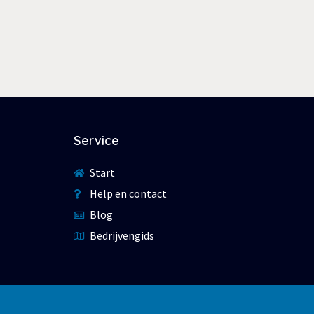
Service
Start
Help en contact
Blog
Bedrijvengids