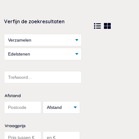
Verfijn de zoekresultaten
Afstand
Vraagprijs