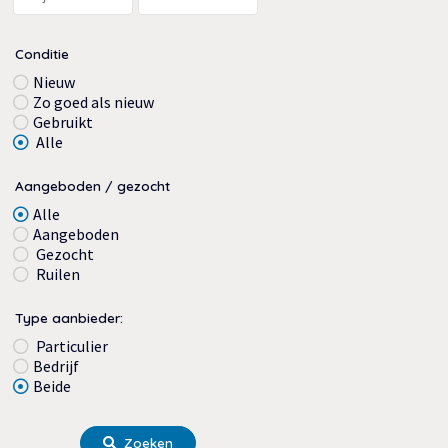
Conditie
Nieuw
Zo goed als nieuw
Gebruikt
Alle
Aangeboden / gezocht
Alle
Aangeboden
Gezocht
Ruilen
Type aanbieder:
Particulier
Bedrijf
Beide
Zoeken