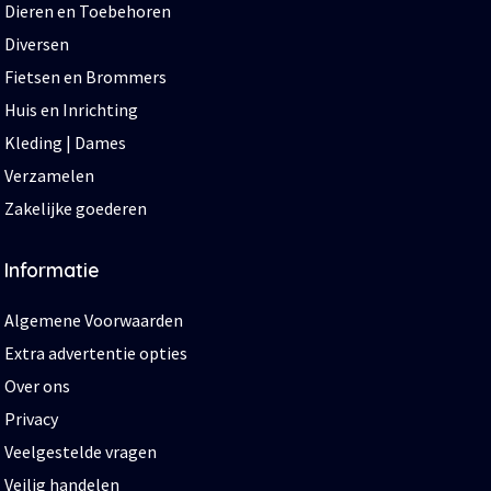
Dieren en Toebehoren
Diversen
Fietsen en Brommers
Huis en Inrichting
Kleding | Dames
Verzamelen
Zakelijke goederen
Informatie
Algemene Voorwaarden
Extra advertentie opties
Over ons
Privacy
Veelgestelde vragen
Veilig handelen