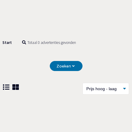
Start
Totaal 0 advertenties gevonden
Zoeken