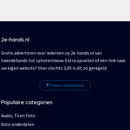
2e-hands.nl
Gratis adverteren voor iedereen op 2e-hands.nl van
tweedehands tot splinternieuw. Extra opvallen of een link naar
uw eigen website? Voor slechts 3,95 is dit zo geregeld.
Plaats advertentie
Populaire categorien
Audio, Tv en Foto
Auto onderdelen