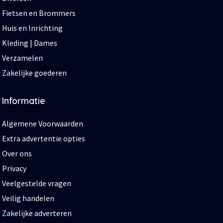
Fietsen en Brommers
Huis en Inrichting
Kleding | Dames
Verzamelen
Zakelijke goederen
Informatie
Algemene Voorwaarden
Extra advertentie opties
Over ons
Privacy
Veelgestelde vragen
Veilig handelen
Zakelijke adverteren