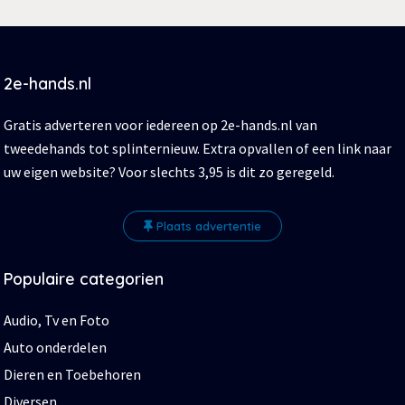
2e-hands.nl
Gratis adverteren voor iedereen op 2e-hands.nl van
tweedehands tot splinternieuw. Extra opvallen of een link naar
uw eigen website? Voor slechts 3,95 is dit zo geregeld.
Plaats advertentie
Populaire categorien
Audio, Tv en Foto
Auto onderdelen
Dieren en Toebehoren
Diversen