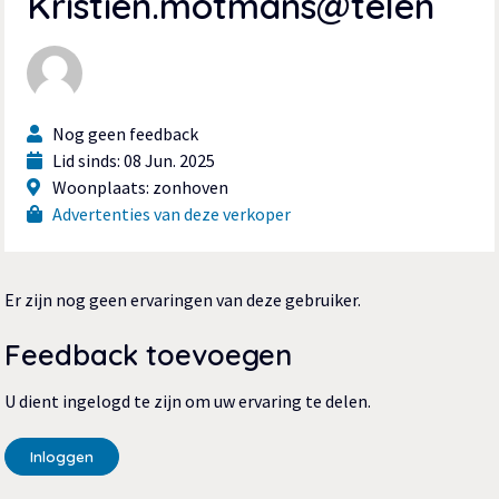
Kristien.motmans@telen
Nog geen feedback
Lid sinds: 08 Jun. 2025
Woonplaats: zonhoven
Advertenties van deze verkoper
Er zijn nog geen ervaringen van deze gebruiker.
Feedback toevoegen
U dient ingelogd te zijn om uw ervaring te delen.
Inloggen