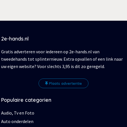
2e-hands.nl
Gratis adverteren voor iedereen op 2e-hands.nl van
tweedehands tot splinternieuw. Extra opvallen of een link naar
uw eigen website? Voor slechts 3,95 is dit zo geregeld.
Plaats advertentie
Populaire categorien
Audio, Tv en Foto
Auto onderdelen