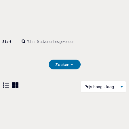
Start
Totaal 0 advertenties gevonden
Zoeken