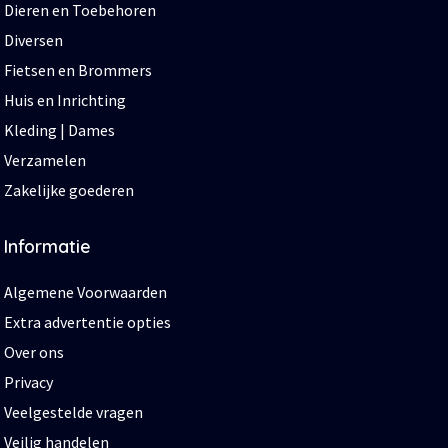
Dieren en Toebehoren
Diversen
Fietsen en Brommers
Huis en Inrichting
Kleding | Dames
Verzamelen
Zakelijke goederen
Informatie
Algemene Voorwaarden
Extra advertentie opties
Over ons
Privacy
Veelgestelde vragen
Veilig handelen