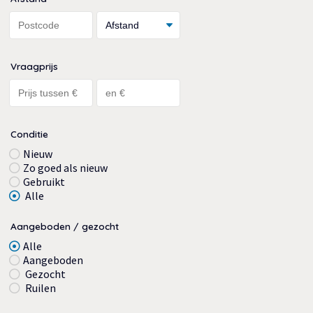
Vraagprijs
Conditie
Nieuw
Zo goed als nieuw
Gebruikt
Alle
Aangeboden / gezocht
Alle
Aangeboden
Gezocht
Ruilen