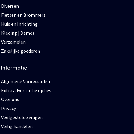
Diversen
Fietsen en Brommers
Huis en Inrichting
Kleding | Dames
Verzamelen
Zakelijke goederen
Informatie
Algemene Voorwaarden
Extra advertentie opties
Over ons
Privacy
Veelgestelde vragen
Veilig handelen