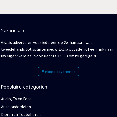
2e-hands.nl
Gratis adverteren voor iedereen op 2e-hands.nl van
tweedehands tot splinternieuw. Extra opvallen of een link naar
uw eigen website? Voor slechts 3,95 is dit zo geregeld.
Plaats advertentie
Populaire categorien
Audio, Tv en Foto
Auto onderdelen
Dieren en Toebehoren