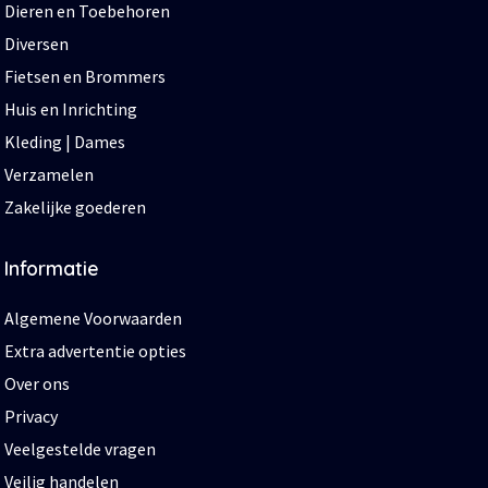
Dieren en Toebehoren
Diversen
Fietsen en Brommers
Huis en Inrichting
Kleding | Dames
Verzamelen
Zakelijke goederen
Informatie
Algemene Voorwaarden
Extra advertentie opties
Over ons
Privacy
Veelgestelde vragen
Veilig handelen