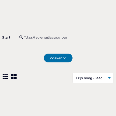
Start
Totaal 0 advertenties gevonden
Zoeken