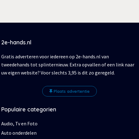
2e-hands.nl
Gratis adverteren voor iedereen op 2e-hands.nl van
tweedehands tot splinternieuw. Extra opvallen of een link naar
uw eigen website? Voor slechts 3,95 is dit zo geregeld.
Plaats advertentie
Populaire categorien
Audio, Tv en Foto
Auto onderdelen