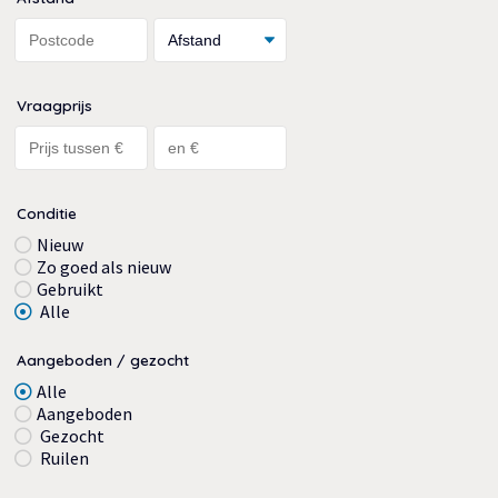
Vraagprijs
Conditie
Nieuw
Zo goed als nieuw
Gebruikt
Alle
Aangeboden / gezocht
Alle
Aangeboden
Gezocht
Ruilen