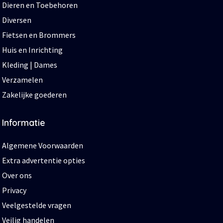
Dieren en Toebehoren
Diversen
Fietsen en Brommers
Huis en Inrichting
Kleding | Dames
Verzamelen
Zakelijke goederen
Informatie
Algemene Voorwaarden
Extra advertentie opties
Over ons
Privacy
Veelgestelde vragen
Veilig handelen