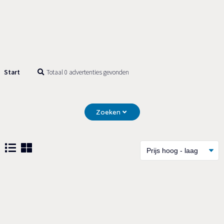
Start
Totaal 0 advertenties gevonden
Zoeken