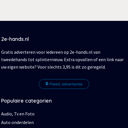
2e-hands.nl
Gratis adverteren voor iedereen op 2e-hands.nl van
tweedehands tot splinternieuw. Extra opvallen of een link naar
uw eigen website? Voor slechts 3,95 is dit zo geregeld.
Plaats advertentie
Populaire categorien
Audio, Tv en Foto
Auto onderdelen