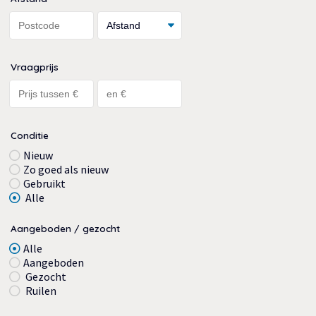
Vraagprijs
Conditie
Nieuw
Zo goed als nieuw
Gebruikt
Alle
Aangeboden / gezocht
Alle
Aangeboden
Gezocht
Ruilen