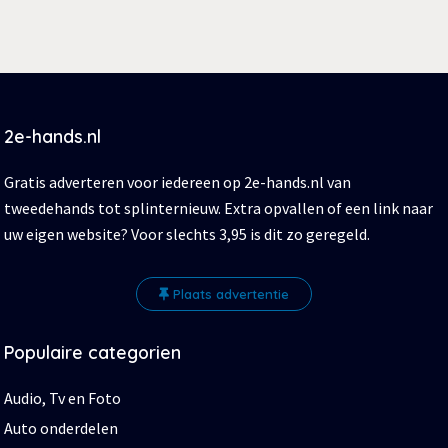
2e-hands.nl
Gratis adverteren voor iedereen op 2e-hands.nl van
tweedehands tot splinternieuw. Extra opvallen of een link naar
uw eigen website? Voor slechts 3,95 is dit zo geregeld.
Plaats advertentie
Populaire categorien
Audio, Tv en Foto
Auto onderdelen