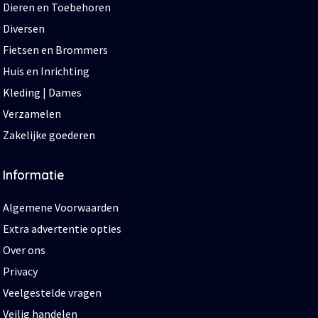
Dieren en Toebehoren
Diversen
Fietsen en Brommers
Huis en Inrichting
Kleding | Dames
Verzamelen
Zakelijke goederen
Informatie
Algemene Voorwaarden
Extra advertentie opties
Over ons
Privacy
Veelgestelde vragen
Veilig handelen