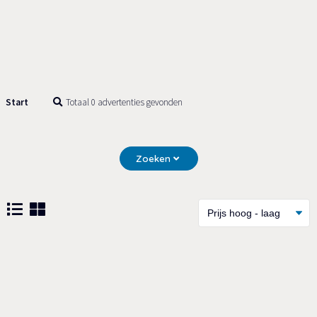
Start
Totaal 0 advertenties gevonden
Zoeken