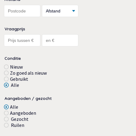
Vraagprijs
Conditie
Nieuw
Zo goed als nieuw
Gebruikt
Alle
Aangeboden / gezocht
Alle
Aangeboden
Gezocht
Ruilen