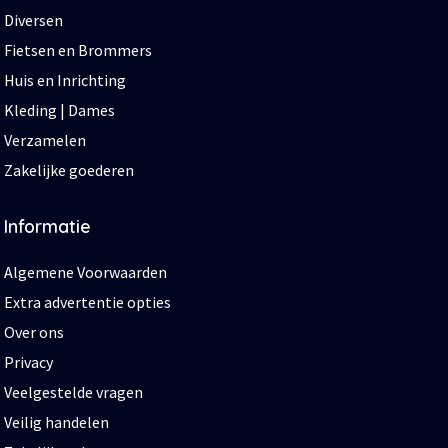
Diversen
Fietsen en Brommers
Huis en Inrichting
Kleding | Dames
Verzamelen
Zakelijke goederen
Informatie
Algemene Voorwaarden
Extra advertentie opties
Over ons
Privacy
Veelgestelde vragen
Veilig handelen