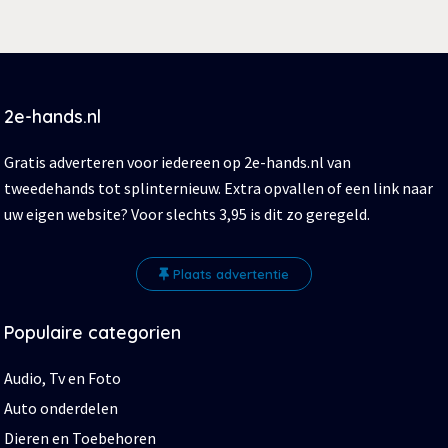
2e-hands.nl
Gratis adverteren voor iedereen op 2e-hands.nl van
tweedehands tot splinternieuw. Extra opvallen of een link naar
uw eigen website? Voor slechts 3,95 is dit zo geregeld.
Plaats advertentie
Populaire categorien
Audio, Tv en Foto
Auto onderdelen
Dieren en Toebehoren