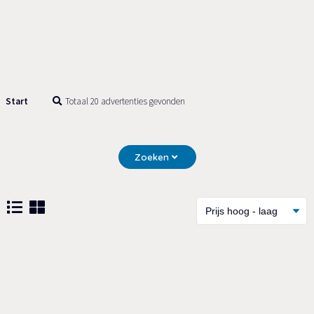
Start
Totaal 20 advertenties gevonden
Zoeken