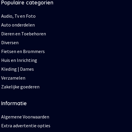
Populaire categorien
Audio, Tv en Foto
Auto onderdelen
Dieren en Toebehoren
Diversen
Fietsen en Brommers
Huis en Inrichting
Kleding | Dames
Verzamelen
Zakelijke goederen
Informatie
Algemene Voorwaarden
Extra advertentie opties