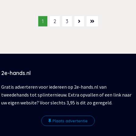
1
2
3
2e-hands.nl
Gratis adverteren voor iedereen op 2e-hands.nl van
tweedehands tot splinternieuw. Extra opvallen of een link naar
uw eigen website? Voor slechts 3,95 is dit zo geregeld.
Plaats advertentie