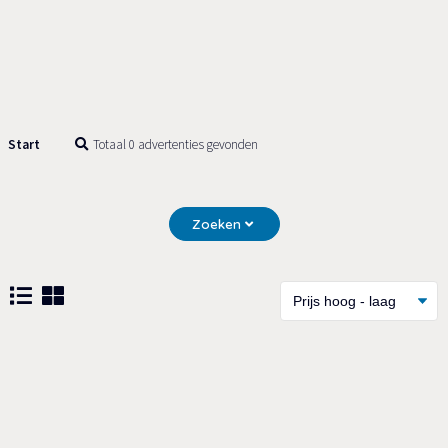
Start
Totaal 0 advertenties gevonden
Zoeken