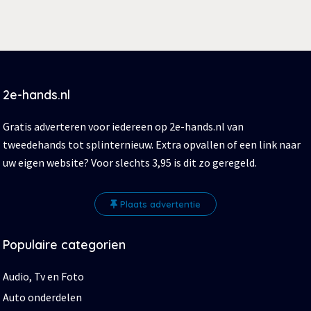
2e-hands.nl
Gratis adverteren voor iedereen op 2e-hands.nl van
tweedehands tot splinternieuw. Extra opvallen of een link naar
uw eigen website? Voor slechts 3,95 is dit zo geregeld.
Plaats advertentie
Populaire categorien
Audio, Tv en Foto
Auto onderdelen