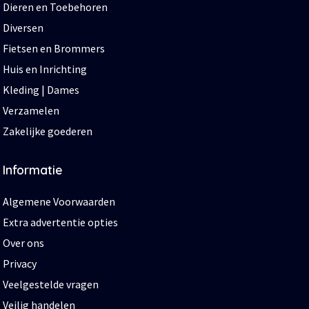
Dieren en Toebehoren
Diversen
Fietsen en Brommers
Huis en Inrichting
Kleding | Dames
Verzamelen
Zakelijke goederen
Informatie
Algemene Voorwaarden
Extra advertentie opties
Over ons
Privacy
Veelgestelde vragen
Veilig handelen