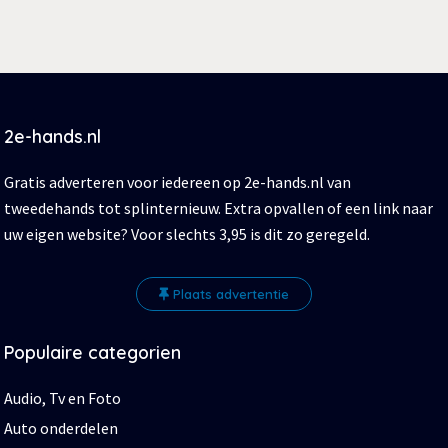
2e-hands.nl
Gratis adverteren voor iedereen op 2e-hands.nl van
tweedehands tot splinternieuw. Extra opvallen of een link naar
uw eigen website? Voor slechts 3,95 is dit zo geregeld.
Plaats advertentie
Populaire categorien
Audio, Tv en Foto
Auto onderdelen