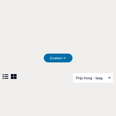
Zoeken