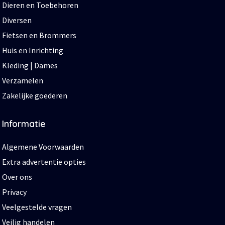
Dieren en Toebehoren
Diversen
Fietsen en Brommers
Huis en Inrichting
Kleding | Dames
Verzamelen
Zakelijke goederen
Informatie
Algemene Voorwaarden
Extra advertentie opties
Over ons
Privacy
Veelgestelde vragen
Veilig handelen