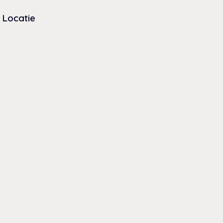
Locatie