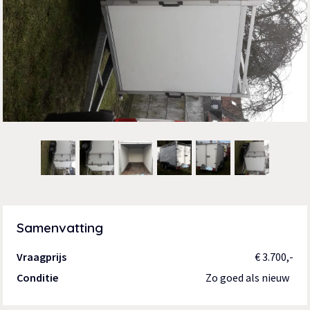
Samenvatting
Vraagprijs
€ 3.700,-
Conditie
Zo goed als nieuw