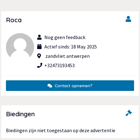
Roca
Nog geen feedback
Actief sinds: 18 May. 2025
zandvliet antwerpen
+32473193453
Contact opnemen?
Biedingen
Biedingen zijn niet toegestaan op deze advertentie