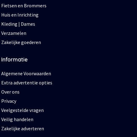
Fietsen en Brommers
Huis en Inrichting
Kleding | Dames
Verzamelen
Zakelijke goederen
Informatie
Algemene Voorwaarden
Extra advertentie opties
Over ons
Privacy
Veelgestelde vragen
Veilig handelen
Zakelijke adverteren