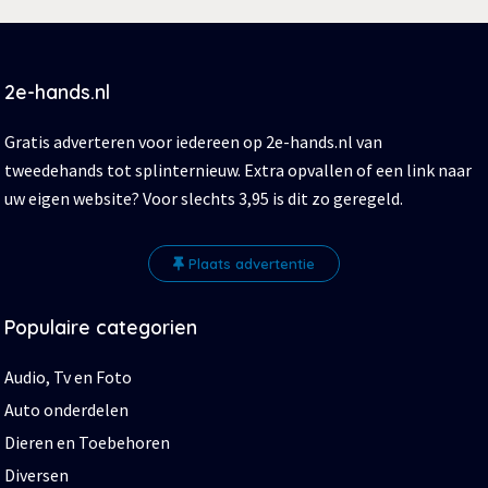
2e-hands.nl
Gratis adverteren voor iedereen op 2e-hands.nl van
tweedehands tot splinternieuw. Extra opvallen of een link naar
uw eigen website? Voor slechts 3,95 is dit zo geregeld.
Plaats advertentie
Populaire categorien
Audio, Tv en Foto
Auto onderdelen
Dieren en Toebehoren
Diversen