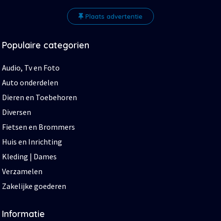
Plaats advertentie
Populaire categorien
Audio, Tv en Foto
Auto onderdelen
Dieren en Toebehoren
Diversen
Fietsen en Brommers
Huis en Inrichting
Kleding | Dames
Verzamelen
Zakelijke goederen
Informatie