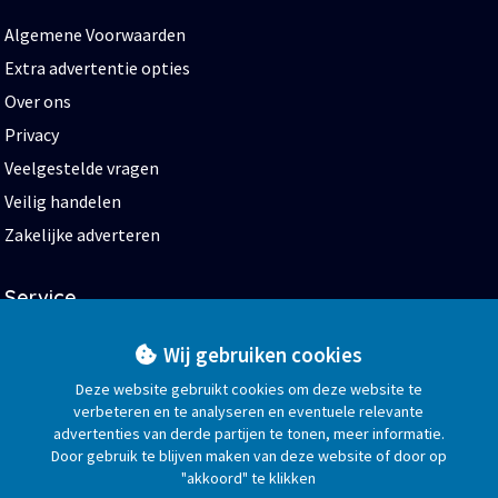
Algemene Voorwaarden
Extra advertentie opties
Over ons
Privacy
Veelgestelde vragen
Veilig handelen
Zakelijke adverteren
Service
Start
Wij gebruiken cookies
Help en contact
Deze website gebruikt cookies om deze website te
verbeteren en te analyseren en eventuele relevante
Blog
advertenties van derde partijen te tonen, meer informatie.
Bedrijvengids
Door gebruik te blijven maken van deze website of door op
"akkoord" te klikken