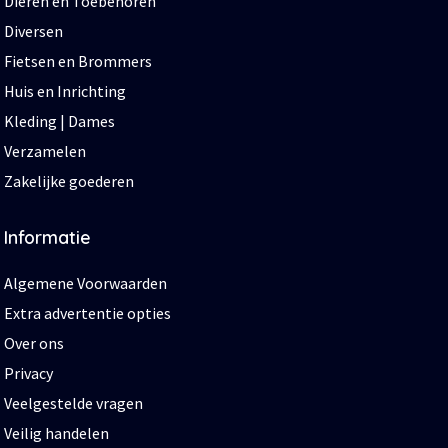
Dieren en Toebehoren
Diversen
Fietsen en Brommers
Huis en Inrichting
Kleding | Dames
Verzamelen
Zakelijke goederen
Informatie
Algemene Voorwaarden
Extra advertentie opties
Over ons
Privacy
Veelgestelde vragen
Veilig handelen