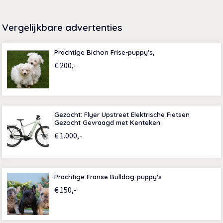
Vergelijkbare advertenties
Prachtige Bichon Frise-puppy's,
€ 200,-
Gezocht: Flyer Upstreet Elektrische Fietsen
Gezocht Gevraagd met Kenteken
€ 1.000,-
Prachtige Franse Bulldog-puppy's
€ 150,-