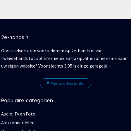
2e-hands.nl
Gratis adverteren voor iedereen op 2e-hands.nl van
tweedehands tot splinternieuw. Extra opvallen of een link naar
uw eigen website? Voor slechts 3,95 is dit zo geregeld.
Plaats advertentie
Populaire categorien
Audio, Tv en Foto
Auto onderdelen