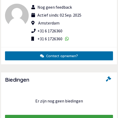
Nog geen feedback
Actief sinds: 02 Sep. 2025
Amsterdam
+31 6 1726360
+31 6 1726360
Contact opnemen?
Biedingen
Er zijn nog geen biedingen