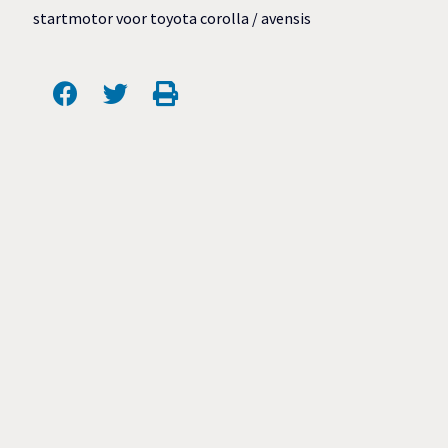
startmotor voor toyota corolla / avensis