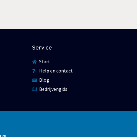
Service
Start
Help en contact
Blog
Bedrijvengids
eren