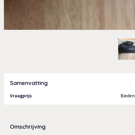
Samenvatting
Vraagprijs
Bieden
Omschrijving