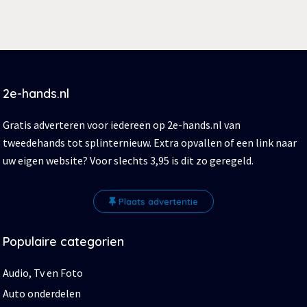
2e-hands.nl
Gratis adverteren voor iedereen op 2e-hands.nl van
tweedehands tot splinternieuw. Extra opvallen of een link naar
uw eigen website? Voor slechts 3,95 is dit zo geregeld.
Plaats advertentie
Populaire categorien
Audio, Tv en Foto
Auto onderdelen