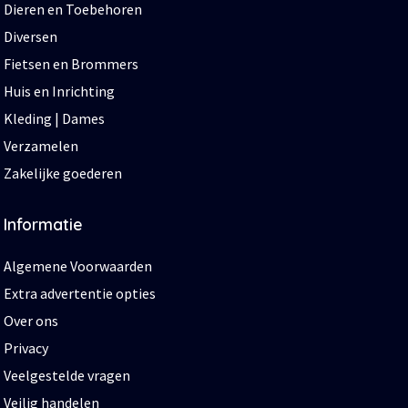
Dieren en Toebehoren
Diversen
Fietsen en Brommers
Huis en Inrichting
Kleding | Dames
Verzamelen
Zakelijke goederen
Informatie
Algemene Voorwaarden
Extra advertentie opties
Over ons
Privacy
Veelgestelde vragen
Veilig handelen