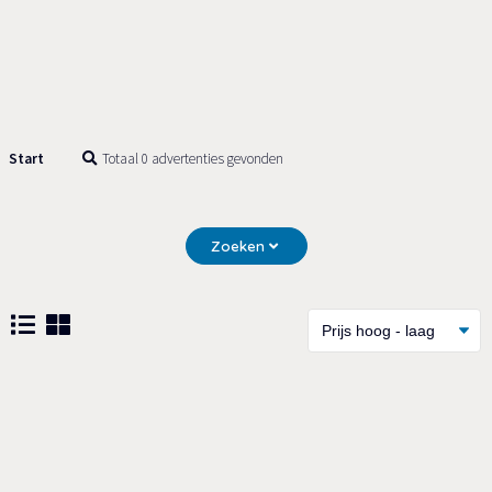
Start
Totaal 0 advertenties gevonden
Zoeken