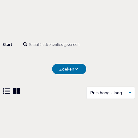
Start
Totaal 0 advertenties gevonden
Zoeken