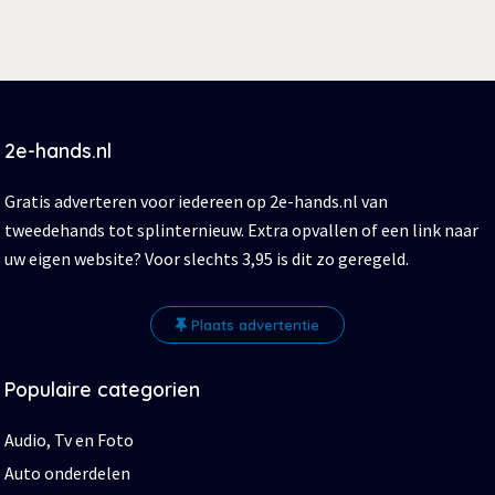
2e-hands.nl
Gratis adverteren voor iedereen op 2e-hands.nl van
tweedehands tot splinternieuw. Extra opvallen of een link naar
uw eigen website? Voor slechts 3,95 is dit zo geregeld.
Plaats advertentie
Populaire categorien
Audio, Tv en Foto
Auto onderdelen