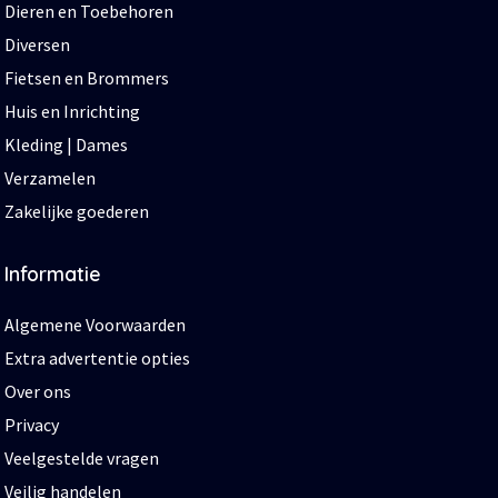
Dieren en Toebehoren
Diversen
Fietsen en Brommers
Huis en Inrichting
Kleding | Dames
Verzamelen
Zakelijke goederen
Informatie
Algemene Voorwaarden
Extra advertentie opties
Over ons
Privacy
Veelgestelde vragen
Veilig handelen