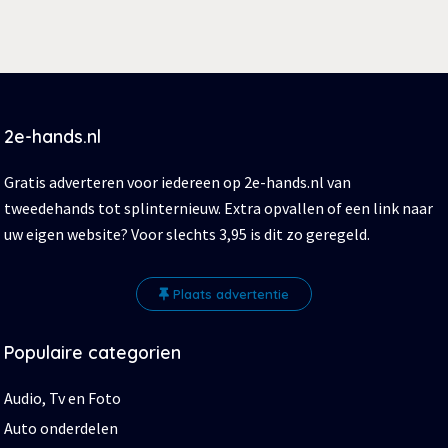
2e-hands.nl
Gratis adverteren voor iedereen op 2e-hands.nl van
tweedehands tot splinternieuw. Extra opvallen of een link naar
uw eigen website? Voor slechts 3,95 is dit zo geregeld.
Plaats advertentie
Populaire categorien
Audio, Tv en Foto
Auto onderdelen