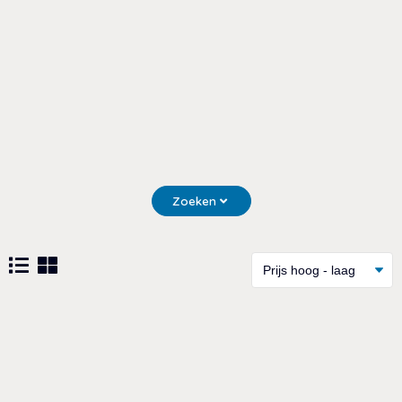
Zoeken