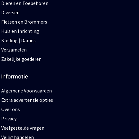
Dieren en Toebehoren
Diversen
Fietsen en Brommers
Huis en Inrichting
Kleding | Dames
Verzamelen
Zakelijke goederen
Informatie
Algemene Voorwaarden
Extra advertentie opties
Over ons
Privacy
Veelgestelde vragen
Veilig handelen