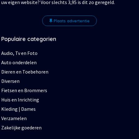
uw eigen website? Voor slechts 3,95 is dit zo geregeld.
Plaats advertentie
Populaire categorien
Audio, Tv en Foto
Auto onderdelen
Dieren en Toebehoren
Diversen
Fietsen en Brommers
Huis en Inrichting
Kleding | Dames
Verzamelen
Zakelijke goederen