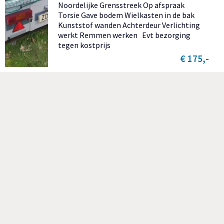
Noordelijke Grensstreek Op afspraak
Torsie Gave bodem Wielkasten in de bak
Kunststof wanden Achterdeur Verlichting
werkt Remmen werken Evt bezorging
tegen kostprijs
€ 175,-