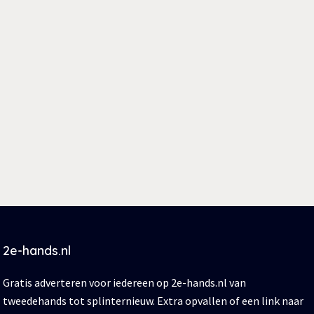
2e-hands.nl
Gratis adverteren voor iedereen op 2e-hands.nl van
tweedehands tot splinternieuw. Extra opvallen of een link naar