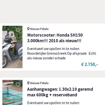
Nieuwe Pekela
Motorscooter: Honda SH150
3.000km!!! 2010 als nieuw!!!
Eventueel uw spullen in te ruilen
Noordelijke Grensstreek Op afspraak Echt
als nieuw zonder schade
€ 2.750,-
Nieuwe Pekela
Aanhangwagen: 1.30x2.10 geremd
max 600kg + reserveband
Eventueel uw spullen in te ruilen