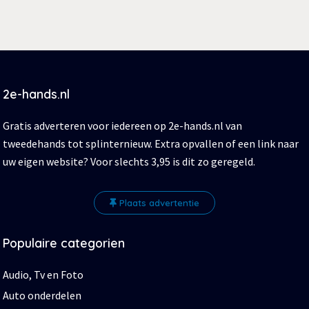
2e-hands.nl
Gratis adverteren voor iedereen op 2e-hands.nl van
tweedehands tot splinternieuw. Extra opvallen of een link naar
uw eigen website? Voor slechts 3,95 is dit zo geregeld.
Plaats advertentie
Populaire categorien
Audio, Tv en Foto
Auto onderdelen