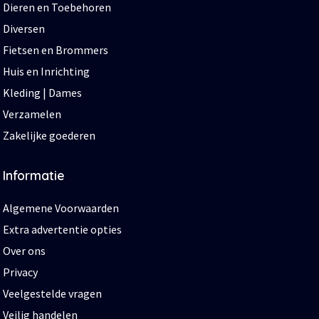
Dieren en Toebehoren
Diversen
Fietsen en Brommers
Huis en Inrichting
Kleding | Dames
Verzamelen
Zakelijke goederen
Informatie
Algemene Voorwaarden
Extra advertentie opties
Over ons
Privacy
Veelgestelde vragen
Veilig handelen