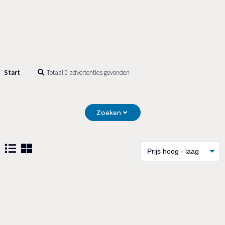
Start
Totaal 0 advertenties gevonden
Zoeken