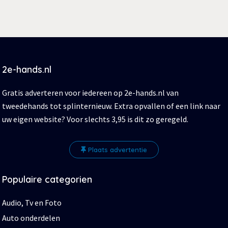
2e-hands.nl
Gratis adverteren voor iedereen op 2e-hands.nl van
tweedehands tot splinternieuw. Extra opvallen of een link naar
uw eigen website? Voor slechts 3,95 is dit zo geregeld.
Plaats advertentie
Populaire categorien
Audio, Tv en Foto
Auto onderdelen