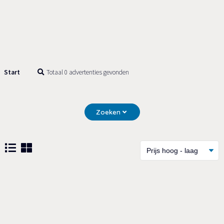
Start
Totaal 0 advertenties gevonden
Zoeken