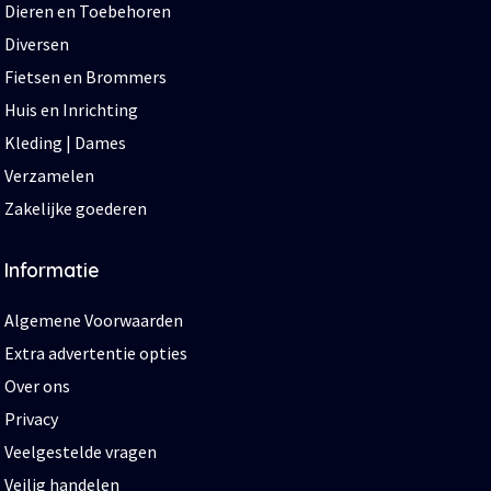
Dieren en Toebehoren
Diversen
Fietsen en Brommers
Huis en Inrichting
Kleding | Dames
Verzamelen
Zakelijke goederen
Informatie
Algemene Voorwaarden
Extra advertentie opties
Over ons
Privacy
Veelgestelde vragen
Veilig handelen