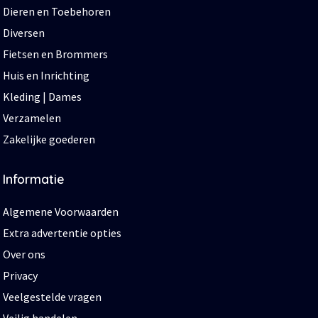
Dieren en Toebehoren
Diversen
Fietsen en Brommers
Huis en Inrichting
Kleding | Dames
Verzamelen
Zakelijke goederen
Informatie
Algemene Voorwaarden
Extra advertentie opties
Over ons
Privacy
Veelgestelde vragen