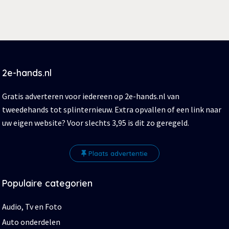
2e-hands.nl
Gratis adverteren voor iedereen op 2e-hands.nl van
tweedehands tot splinternieuw. Extra opvallen of een link naar
uw eigen website? Voor slechts 3,95 is dit zo geregeld.
Plaats advertentie
Populaire categorien
Audio, Tv en Foto
Auto onderdelen