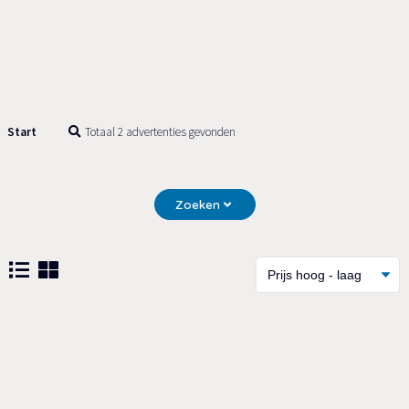
Start
Totaal 2 advertenties gevonden
Zoeken