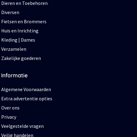
Dieren en Toebehoren
Diversen
Fietsen en Brommers
Huis en Inrichting
Kleding | Dames
Verzamelen
Zakelijke goederen
Informatie
Algemene Voorwaarden
Extra advertentie opties
Over ons
Privacy
Veelgestelde vragen
Veilig handelen