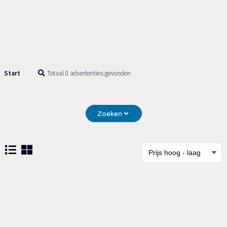
Start
Totaal 0 advertenties gevonden
Zoeken