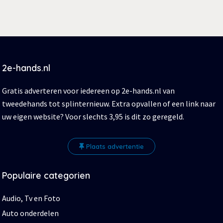
2e-hands.nl
Gratis adverteren voor iedereen op 2e-hands.nl van
tweedehands tot splinternieuw. Extra opvallen of een link naar
uw eigen website? Voor slechts 3,95 is dit zo geregeld.
Plaats advertentie
Populaire categorien
Audio, Tv en Foto
Auto onderdelen