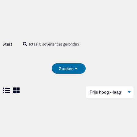
Start
Totaal 0 advertenties gevonden
Zoeken