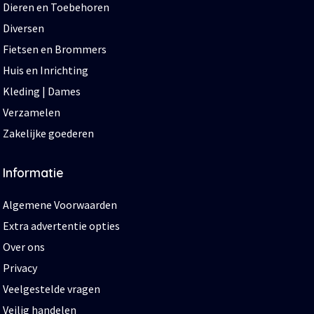
Dieren en Toebehoren
Diversen
Fietsen en Brommers
Huis en Inrichting
Kleding | Dames
Verzamelen
Zakelijke goederen
Informatie
Algemene Voorwaarden
Extra advertentie opties
Over ons
Privacy
Veelgestelde vragen
Veilig handelen