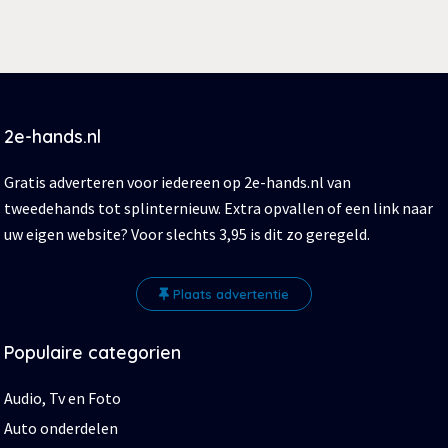
2e-hands.nl
Gratis adverteren voor iedereen op 2e-hands.nl van
tweedehands tot splinternieuw. Extra opvallen of een link naar
uw eigen website? Voor slechts 3,95 is dit zo geregeld.
Plaats advertentie
Populaire categorien
Audio, Tv en Foto
Auto onderdelen