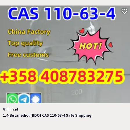
hhhaad
1,4-Butanediol (BDO) CAS 110-63-4 Safe Shipping