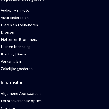
Audio, Tv en Foto
Auto onderdelen
Dieren en Toebehoren
Diversen
Fietsen en Brommers
Huis en Inrichting
Kleding | Dames
Verzamelen
Zakelijke goederen
Informatie
Algemene Voorwaarden
Extra advertentie opties
Over ons