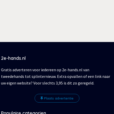
2e-hands.nl
Gratis adverteren voor iedereen op 2e-hands.nl van
tweedehands tot splinternieuw. Extra opvallen of een link naar
uw eigen website? Voor slechts 3,95 is dit zo geregeld.
Plaats advertentie
Populaire categorien