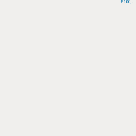
€ 100,-