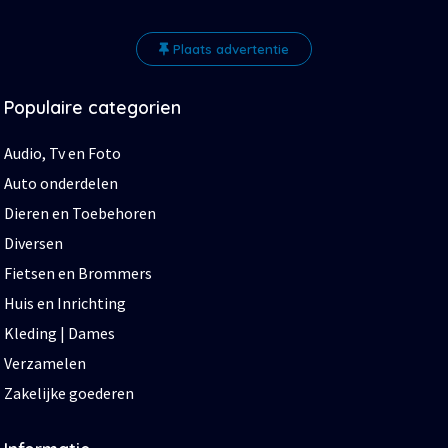
Plaats advertentie
Populaire categorien
Audio, Tv en Foto
Auto onderdelen
Dieren en Toebehoren
Diversen
Fietsen en Brommers
Huis en Inrichting
Kleding | Dames
Verzamelen
Zakelijke goederen