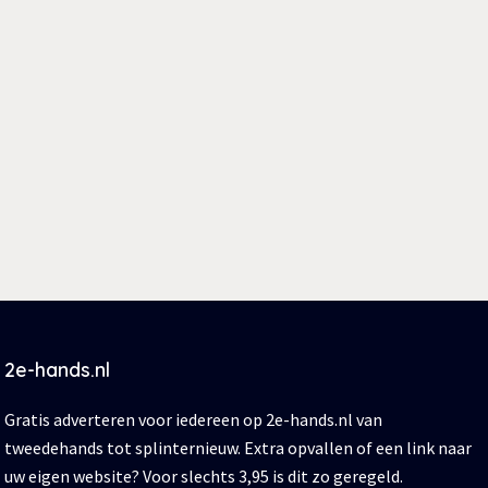
2e-hands.nl
Gratis adverteren voor iedereen op 2e-hands.nl van
tweedehands tot splinternieuw. Extra opvallen of een link naar
uw eigen website? Voor slechts 3,95 is dit zo geregeld.