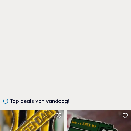
Top deals van vandaag!